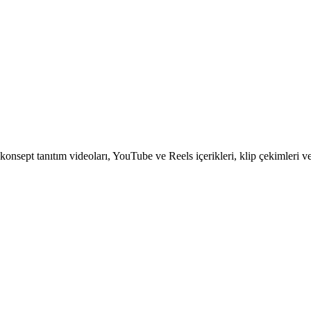
onsept tanıtım videoları, YouTube ve Reels içerikleri, klip çekimleri ve 