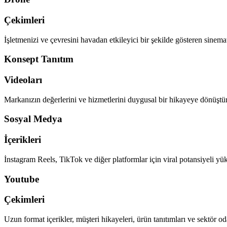
Çekimleri
İşletmenizi ve çevresini havadan etkileyici bir şekilde gösteren sinema
Konsept Tanıtım
Videoları
Markanızın değerlerini ve hizmetlerini duygusal bir hikayeye dönüştü
Sosyal Medya
İçerikleri
İnstagram Reels, TikTok ve diğer platformlar için viral potansiyeli yükse
Youtube
Çekimleri
Uzun format içerikler, müşteri hikayeleri, ürün tanıtımları ve sektör o