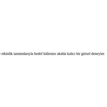
etkinlik tanıtımlarıyla hedef kitlenize akılda kalıcı bir görsel deneyim