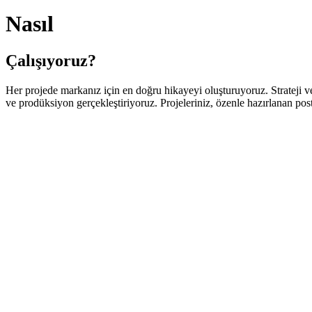
Nasıl
Çalışıyoruz?
Her projede markanız için en doğru hikayeyi oluşturuyoruz. Strateji v
ve prodüksiyon gerçekleştiriyoruz. Projeleriniz, özenle hazırlanan po