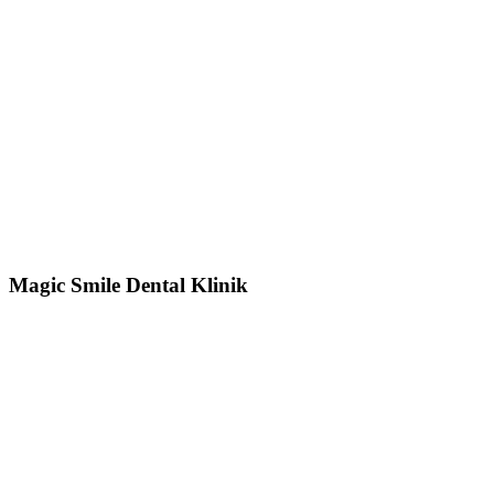
Magic Smile Dental Klinik