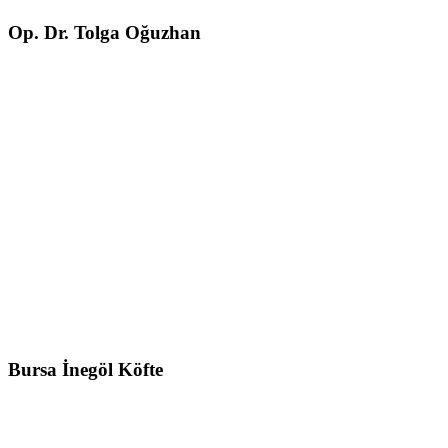
Op. Dr. Tolga Oğuzhan
Bursa İnegöl Köfte